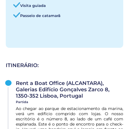
Visita guiada
Passeio de catamarã
ITINERÁRIO:
Rent a Boat Office (ALCANTARA),
Galerias Edifício Gonçalves Zarco 8,
1350-352 Lisboa, Portugal
Partida
Ao chegar ao parque de estacionamento da marina,
verá um edifício comprido com lojas. O nosso
escritório é o número 8, ao lado de um café com
esplanada. Este é o ponto de encontro para o check-