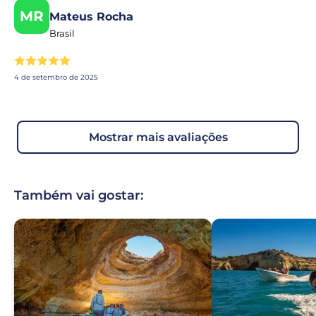
MR
Mateus Rocha
Brasil
4 de setembro de 2025
mostrar mais avaliações
Também vai gostar: