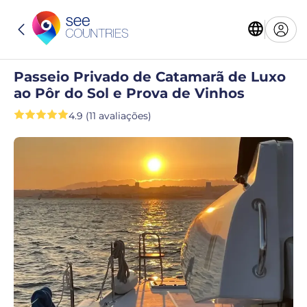
Passeio Privado de Catamarã de Luxo
ao Pôr do Sol e Prova de Vinhos
4.9 (11 avaliações)