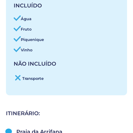
INCLUÍDO
Água
Fruto
Piquenique
Vinho
NÃO INCLUÍDO
Transporte
ITINERÁRIO:
Praia da Arrifana