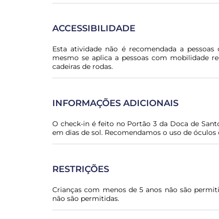
ACCESSIBILIDADE
Esta atividade não é recomendada a pessoas
mesmo se aplica a pessoas com mobilidade red
cadeiras de rodas.
INFORMAÇÕES ADICIONAIS
O check-in é feito no Portão 3 da Doca de San
em dias de sol. Recomendamos o uso de óculos de
RESTRIÇÕES
Crianças com menos de 5 anos não são permitid
não são permitidas.