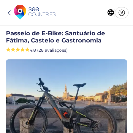
Passeio de E-Bike: Santuário de
Fátima, Castelo e Gastronomia
4.8 (28 avaliações)