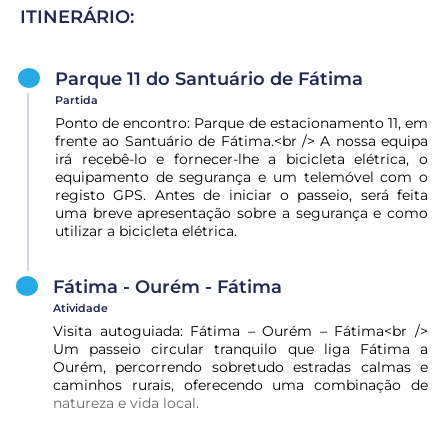
ITINERÁRIO:
Parque 11 do Santuário de Fátima
Partida
Ponto de encontro: Parque de estacionamento 11, em
frente ao Santuário de Fátima.<br /> A nossa equipa
irá recebê-lo e fornecer-lhe a bicicleta elétrica, o
equipamento de segurança e um telemóvel com o
registo GPS. Antes de iniciar o passeio, será feita
uma breve apresentação sobre a segurança e como
utilizar a bicicleta elétrica.
Fátima - Ourém - Fátima
Atividade
Visita autoguiada: Fátima – Ourém – Fátima<br />
Um passeio circular tranquilo que liga Fátima a
Ourém, percorrendo sobretudo estradas calmas e
caminhos rurais, oferecendo uma combinação de
natureza e vida local.