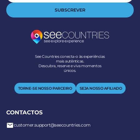
SUBSCREVER
See Countries conecta-o às experiências
mais autênticas.
Descubra, reserve e viva momentos
únicos.
TORNE-SE NOSSO PARCEIRO
SEJA NOSSO AFILIADO
CONTACTOS
customer.support@seecountries.com