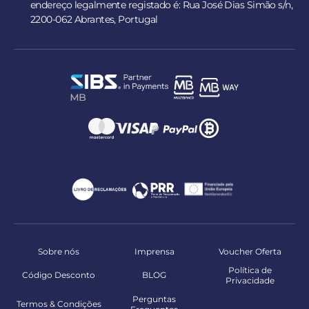
endereço legalmente registado é: Rua José Dias Simão s/n,
2200-062 Abrantes, Portugal
Sobre nós
Imprensa
Voucher Oferta
Política de
Código Desconto
BLOG
Privacidade
Perguntas
Termos & Condições