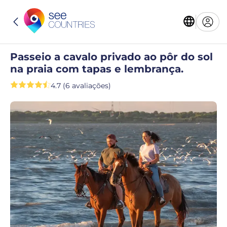
Passeio a cavalo privado ao pôr do sol
na praia com tapas e lembrança.
4.7 (6 avaliações)