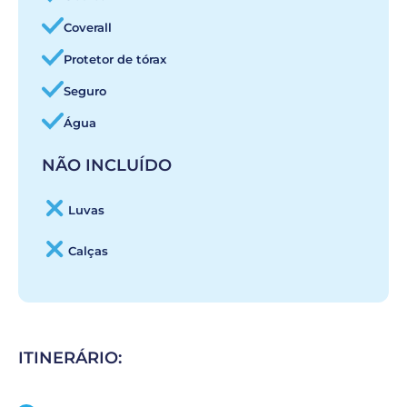
Coverall
Protetor de tórax
Seguro
Água
NÃO INCLUÍDO
Luvas
Calças
ITINERÁRIO: