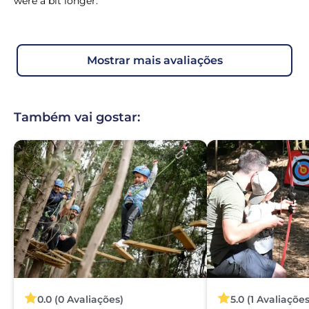
were a bit longer.
mostrar mais avaliações
Também vai gostar:
0.0 (0 Avaliações)
5.0 (1 Avaliações