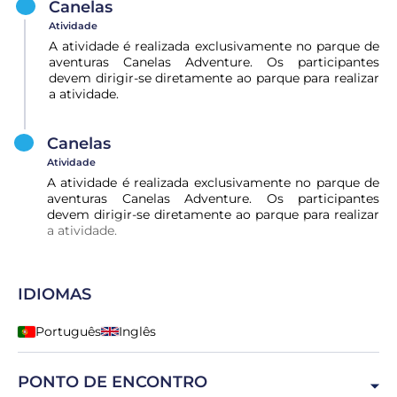
Canelas
Atividade
A atividade é realizada exclusivamente no parque de
aventuras Canelas Adventure. Os participantes
devem dirigir-se diretamente ao parque para realizar
a atividade.
Canelas
Atividade
A atividade é realizada exclusivamente no parque de
aventuras Canelas Adventure. Os participantes
devem dirigir-se diretamente ao parque para realizar
a atividade.
IDIOMAS
Português
Inglês
PONTO DE ENCONTRO