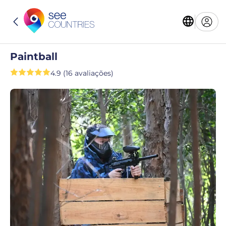
Paintball
4.9 (16 avaliações)