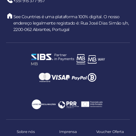
+351 915 377 957
See Countries é uma plataforma 100% digital. O nosso
endereço legalmente registado é: Rua José Dias Simão s/n,
2200-062 Abrantes, Portugal
Sobre nós
Imprensa
Voucher Oferta