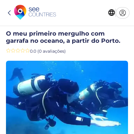
O meu primeiro mergulho com
garrafa no oceano, a partir do Porto.
0.0 (0 avaliações)