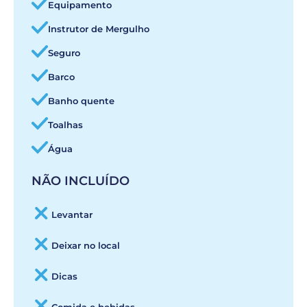
Equipamento
Instrutor de Mergulho
Seguro
Barco
Banho quente
Toalhas
Água
NÃO INCLUÍDO
Levantar
Deixar no local
Dicas