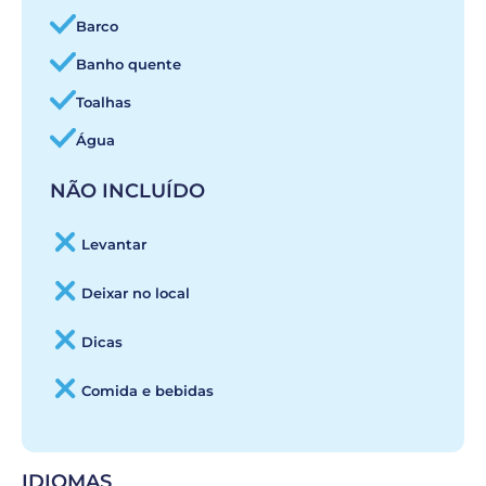
Barco
Banho quente
Toalhas
Água
NÃO INCLUÍDO
Levantar
Deixar no local
Dicas
Comida e bebidas
IDIOMAS