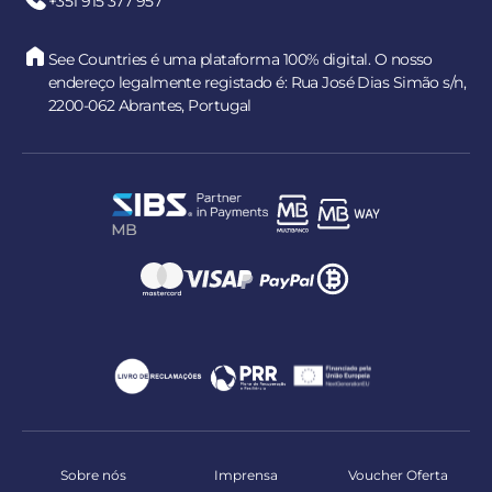
+351 915 377 957
See Countries é uma plataforma 100% digital. O nosso
endereço legalmente registado é: Rua José Dias Simão s/n,
2200-062 Abrantes, Portugal
Sobre nós
Imprensa
Voucher Oferta