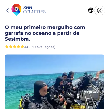
O meu primeiro mergulho com
garrafa no oceano a partir de
Sesimbra.
4.8 (39 avaliações)