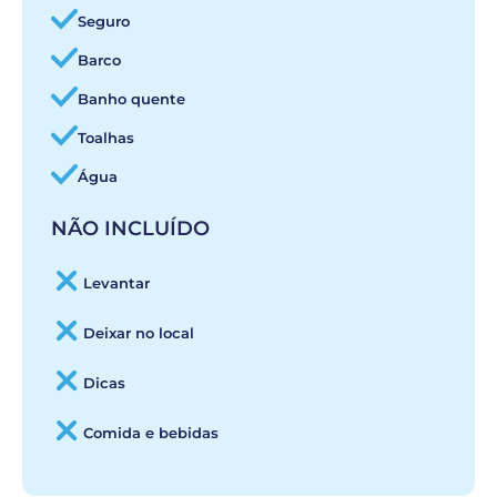
Seguro
Barco
Banho quente
Toalhas
Água
NÃO INCLUÍDO
Levantar
Deixar no local
Dicas
Comida e bebidas