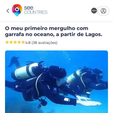
O meu primeiro mergulho com
garrafa no oceano, a partir de Lagos.
4.8 (38 avaliações)