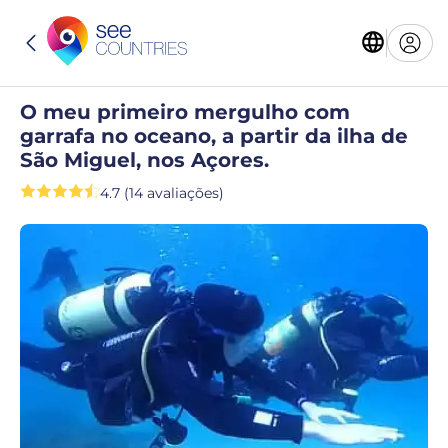
O meu primeiro mergulho com
garrafa no oceano, a partir da ilha de
São Miguel, nos Açores.
4.7 (14 avaliações)