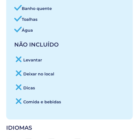
Banho quente
Toalhas
Água
NÃO INCLUÍDO
Levantar
Deixar no local
Dicas
Comida e bebidas
IDIOMAS