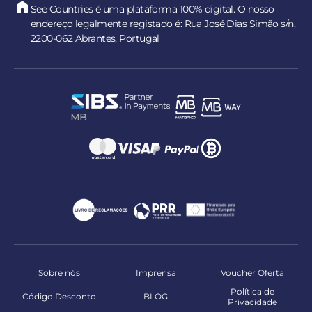
See Countries é uma plataforma 100% digital. O nosso
endereço legalmente registado é: Rua José Dias Simão s/n,
2200-062 Abrantes, Portugal
Sobre nós
Imprensa
Voucher Oferta
Política de
Código Desconto
BLOG
Privacidade