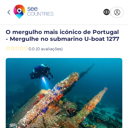
O mergulho mais icónico de Portugal
- Mergulhe no submarino U-boat 1277
0.0 (0 avaliações)