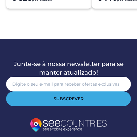
Junte-se à nossa newsletter para se
manter atualizado!
SUBSCREVER