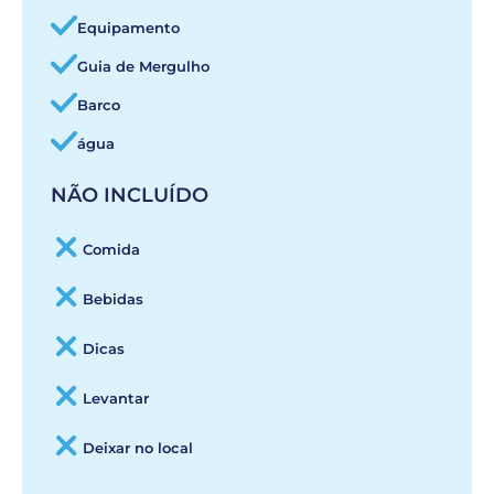
Equipamento
Guia de Mergulho
Barco
água
NÃO INCLUÍDO
Comida
Bebidas
Dicas
Levantar
Deixar no local