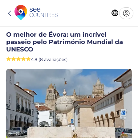
O melhor de Évora: um incrível
passeio pelo Património Mundial da
UNESCO
4.8 (8 avaliações)