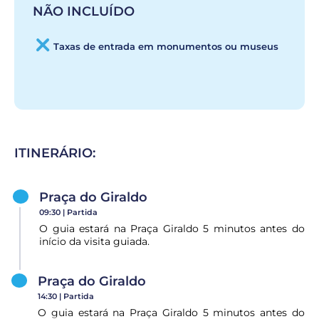
NÃO INCLUÍDO
Taxas de entrada em monumentos ou museus
ITINERÁRIO:
Praça do Giraldo
09:30 |
Partida
O guia estará na Praça Giraldo 5 minutos antes do
início da visita guiada.
Praça do Giraldo
14:30 |
Partida
O guia estará na Praça Giraldo 5 minutos antes do