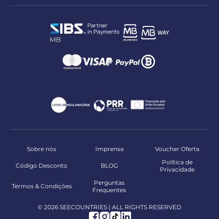
Sobre nós
Imprensa
Voucher Oferta
Política de
Código Desconto
BLOG
Privacidade
Perguntas
Termos & Condições
Frequentes
© 2026 SEECOUNTRIES | ALL RIGHTS RESERVED