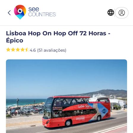
Lisboa Hop On Hop Off 72 Horas -
Épico
4.6 (51 avaliações)