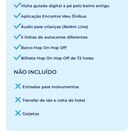
Visita guiada digital a pé pelo bairro antigo.
Aplicação Encontre Meu Ônibus
Áudio para crianças (Belém Line)
5 linhas de autocarros diferentes
Barco Hop On Hop Off
Bilhete Hop On Hop Off de 72 horas
NÃO INCLUÍDO
Entradas para monumentos
Transfer de ida e volta do hotel
Gorjetas