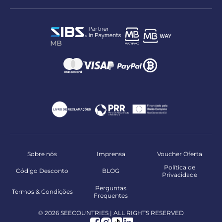
Sobre nós
Imprensa
Voucher Oferta
Política de
Código Desconto
BLOG
Privacidade
Perguntas
Termos & Condições
Frequentes
© 2026 SEECOUNTRIES | ALL RIGHTS RESERVED