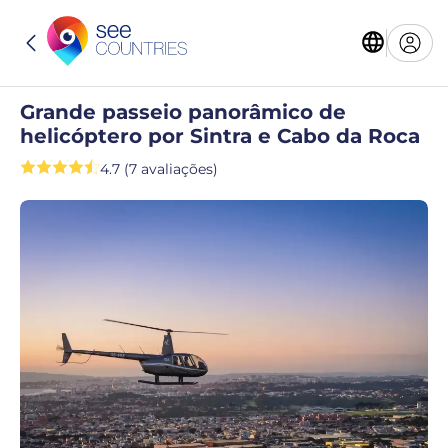
Grande passeio panorâmico de
helicóptero por Sintra e Cabo da Roca
4.7 (7 avaliações)