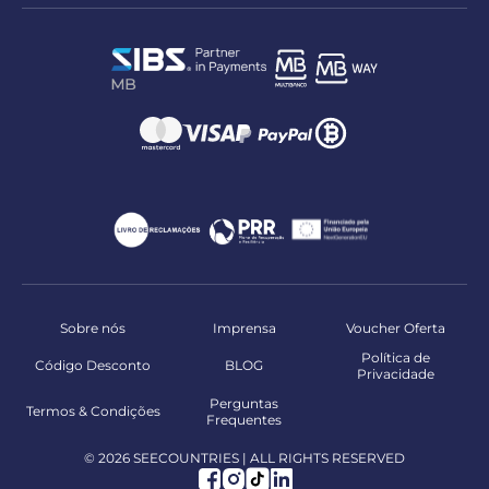
Sobre nós
Imprensa
Voucher Oferta
Política de
Código Desconto
BLOG
Privacidade
Perguntas
Termos & Condições
Frequentes
© 2026 SEECOUNTRIES | ALL RIGHTS RESERVED