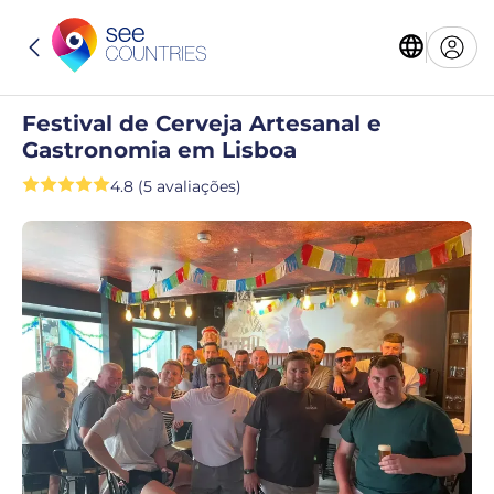
Festival de Cerveja Artesanal e
Gastronomia em Lisboa
4.8 (5 avaliações)