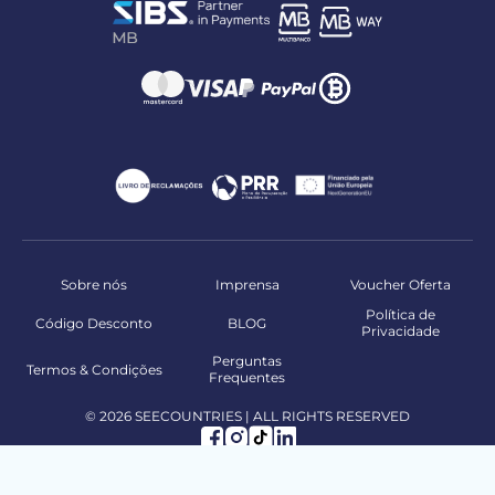
Sobre nós
Imprensa
Voucher Oferta
Política de
Código Desconto
BLOG
Privacidade
Perguntas
Termos & Condições
Frequentes
© 2026 SEECOUNTRIES | ALL RIGHTS RESERVED