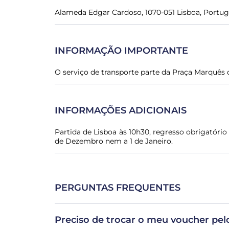
Alameda Edgar Cardoso, 1070-051 Lisboa, Portug
INFORMAÇÃO IMPORTANTE
O serviço de transporte parte da Praça Marquês 
INFORMAÇÕES ADICIONAIS
Partida de Lisboa às 10h30, regresso obrigatório
de Dezembro nem a 1 de Janeiro.
PERGUNTAS FREQUENTES
Preciso de trocar o meu voucher pelo