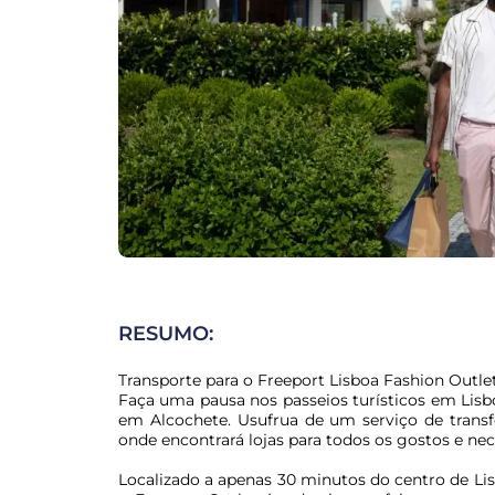
RESUMO:
Transporte para o Freeport Lisboa Fashion Outlet
Faça uma pausa nos passeios turísticos em Lisbo
em Alcochete. Usufrua de um serviço de transf
onde encontrará lojas para todos os gostos e nec
Localizado a apenas 30 minutos do centro de Li