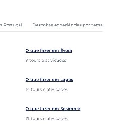
m Portugal
Descobre experiências por tema
O que fazer em Évora
9 tours e atividades
O que fazer em Lagos
14 tours e atividades
O que fazer em Sesimbra
19 tours e atividades