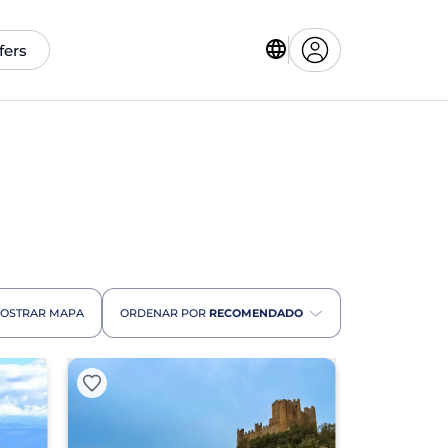
fers
OSTRAR MAPA
ORDENAR POR
RECOMENDADO