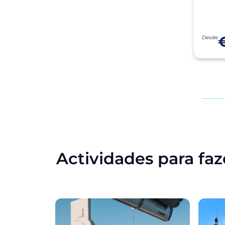
Desde
Actividades para fa