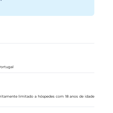
Portugal
tritamente limitado a hóspedes com 18 anos de idade