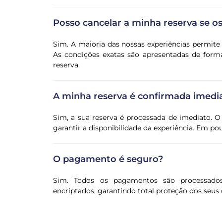
Posso cancelar a minha reserva se 
Sim. A maioria das nossas experiências permit
As condições exatas são apresentadas de forma
reserva.
A minha reserva é confirmada imed
Sim, a sua reserva é processada de imediato. O
garantir a disponibilidade da experiência. Em p
O pagamento é seguro?
Sim. Todos os pagamentos são processado
encriptados, garantindo total proteção dos seus 