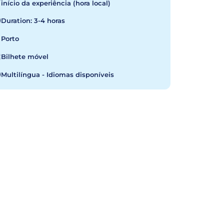
início da experiência (hora local)
Duration: 3-4 horas
Porto
Bilhete móvel
Multilíngua - Idiomas disponíveis