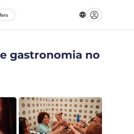
fers
 e gastronomia no