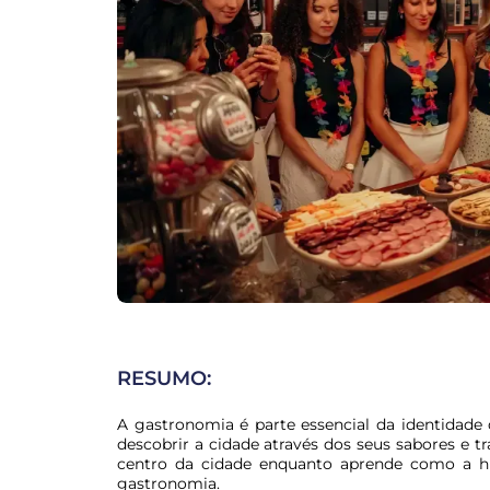
RESUMO:
A gastronomia é parte essencial da identidade 
descobrir a cidade através dos seus sabores e tra
centro da cidade enquanto aprende como a his
gastronomia.