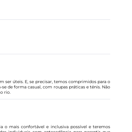
m ser úteis. E, se precisar, temos comprimidos para o
-se de forma casual, com roupas práticas e ténis. Não
o rio.
a o mais confortável e inclusiva possível e teremos