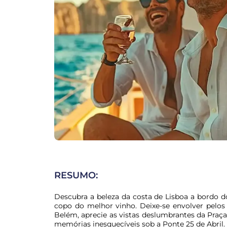
RESUMO:
Descubra a beleza da costa de Lisboa a bordo d
copo do melhor vinho. Deixe-se envolver pelos i
Belém, aprecie as vistas deslumbrantes da Praça
memórias inesquecíveis sob a Ponte 25 de Abril.