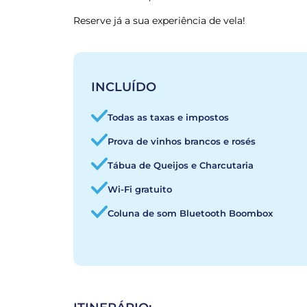
Reserve já a sua experiência de vela!
INCLUÍDO
Todas as taxas e impostos
Prova de vinhos brancos e rosés
Tábua de Queijos e Charcutaria
Wi-Fi gratuito
Coluna de som Bluetooth Boombox