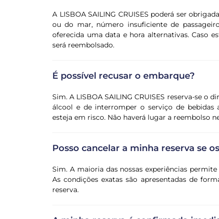
A LISBOA SAILING CRUISES poderá ser obrigada 
ou do mar, número insuficiente de passageiros
oferecida uma data e hora alternativas. Caso es
será reembolsado.
É possível recusar o embarque?
Sim. A LISBOA SAILING CRUISES reserva-se o dir
álcool e de interromper o serviço de bebidas a
esteja em risco. Não haverá lugar a reembolso ne
Posso cancelar a minha reserva se 
Sim. A maioria das nossas experiências permit
As condições exatas são apresentadas de forma
reserva.