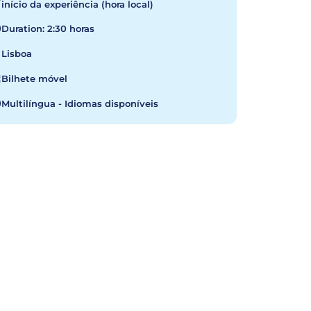
início da experiência (hora local)
Duration: 2:30 horas
Lisboa
Bilhete móvel
Multilíngua - Idiomas disponíveis