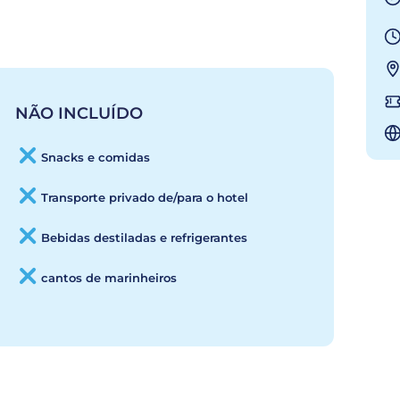
NÃO INCLUÍDO
Snacks e comidas
Transporte privado de/para o hotel
Bebidas destiladas e refrigerantes
cantos de marinheiros