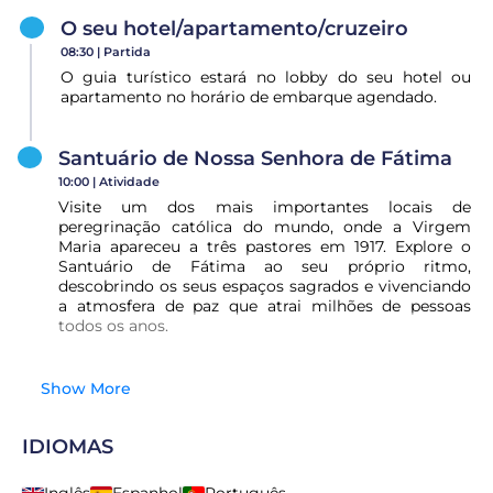
O seu hotel/apartamento/cruzeiro
08:30 |
Partida
O guia turístico estará no lobby do seu hotel ou
apartamento no horário de embarque agendado.
Santuário de Nossa Senhora de Fátima
10:00 |
Atividade
Visite um dos mais importantes locais de
peregrinação católica do mundo, onde a Virgem
Maria apareceu a três pastores em 1917. Explore o
Santuário de Fátima ao seu próprio ritmo,
descobrindo os seus espaços sagrados e vivenciando
a atmosfera de paz que atrai milhões de pessoas
todos os anos.
Show More
IDIOMAS