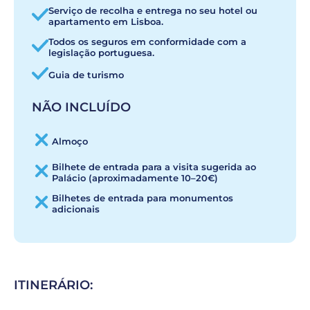
Serviço de recolha e entrega no seu hotel ou
apartamento em Lisboa.
Todos os seguros em conformidade com a
legislação portuguesa.
Guia de turismo
NÃO INCLUÍDO
Almoço
Bilhete de entrada para a visita sugerida ao
Palácio (aproximadamente 10–20€)
Bilhetes de entrada para monumentos
adicionais
ITINERÁRIO: