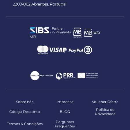
2200-062 Abrantes, Portugal
Sobre nós
Imprensa
Voucher Oferta
Política de
Código Desconto
BLOG
Privacidade
Perguntas
Termos & Condições
Frequentes