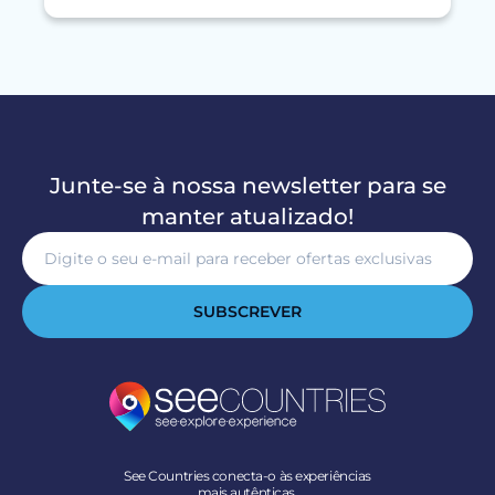
Junte-se à nossa newsletter para se
manter atualizado!
SUBSCREVER
See Countries conecta-o às experiências
mais autênticas.