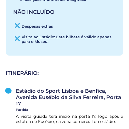
NÃO INCLUÍDO
Despesas extras
Visita ao Estádio: Este bilhete é válido apenas
para o Museu.
ITINERÁRIO:
Estádio do Sport Lisboa e Benfica,
Avenida Eusébio da SIlva Ferreira, Porta
17
Partida
A visita guiada terá início na porta 17, logo após a
estátua de Eusébio, na zona comercial do estádio.