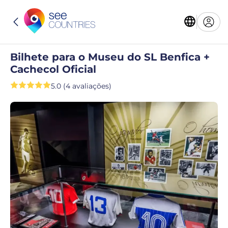
Bilhete para o Museu do SL Benfica +
Cachecol Oficial
5.0 (4 avaliações)