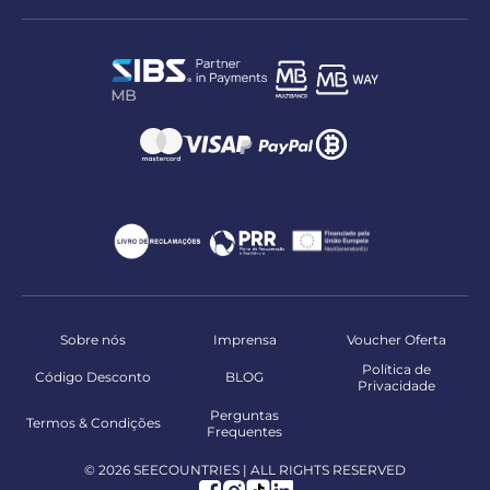
Sobre nós
Imprensa
Voucher Oferta
Política de
Código Desconto
BLOG
Privacidade
Perguntas
Termos & Condições
Frequentes
© 2026 SEECOUNTRIES | ALL RIGHTS RESERVED