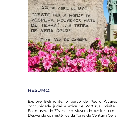
RESUMO:
Explore Belmonte, o berço de Pedro Álvares
comunidade judaica ativa de Portugal. Visit
Ecomuseu do Zêzere e o Museu do Azeite, termi
Desvende os mistérios da Torre de Centum Cella