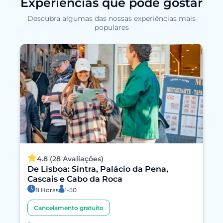
Experiências que pode gostar
Descubra algumas das nossas experiências mais
populares
4.8 (28 Avaliações)
De Lisboa: Sintra, Palácio da Pena,
Cascais e Cabo da Roca
8 Horas
1-50
Cancelamento gratuito