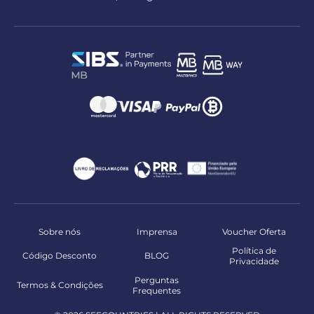
Sobre nós
Imprensa
Voucher Oferta
Política de
Código Desconto
BLOG
Privacidade
Perguntas
Termos & Condições
Frequentes